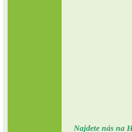
Najdete nás na H