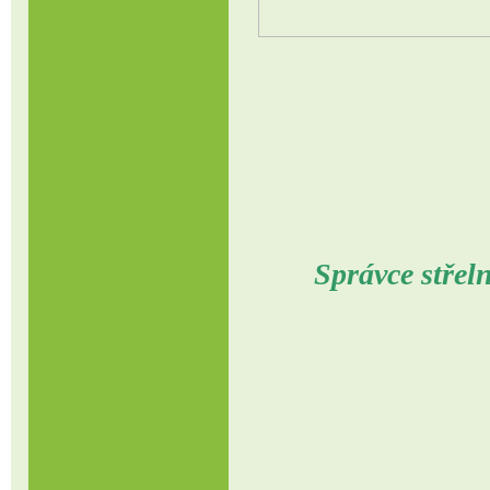
Správce střel