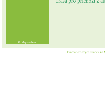
Trasa pro příchozí z a
Mapa stránek
Tvorba webových stránek na