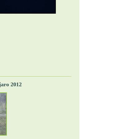
jaro 2012