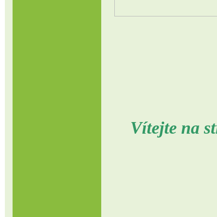
Vítejte na 